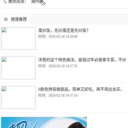
推荐阅读：
潮州网
频道推荐
蛋炒饭，先炒蛋还是先炒饭？
时间：2020-02-18 14:38:08
洋葱的这个特色做法，是我过年必做拿手菜，不炒
时间：2020-02-18 14:37:35
6款免烤易做甜品，简单又好吃，再不用出去买，
时间：2020-02-18 14:37:14