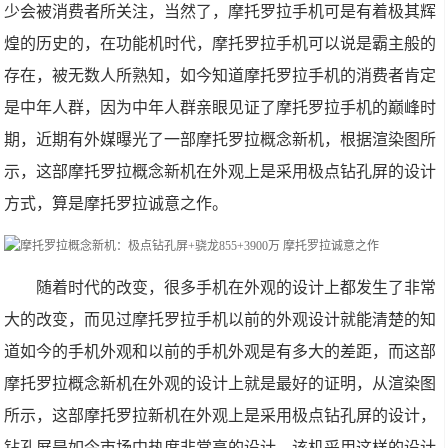
少会被消费者所关注，当然了，摩托罗拉手机可是有着极其辉
煌的历史的，在功能机时代，摩托罗拉手机可以说是霸主般的
存在，被无数人所熟知，如今知道摩托罗拉手机的消费者肯定
是中年人群，因为中年人群亲眼见证了摩托罗拉手机的巅峰时
期，近期有外媒曝光了一部摩托罗拉概念新机，根据渲染图所
示，这部摩托罗拉概念新机在外观上是采用极点钻孔屏的设计
方式，算是摩托罗拉诚意之作。
随着时代的改变，很多手机在外观的设计上都发生了非常
大的改变，而见过摩托罗拉手机以前的外观设计就能清楚的知
道如今的手机外观和以前的手机外观是有多大的差距，而这部
摩托罗拉概念新机在外观的设计上就是最好的证明，从渲染图
所示，这部摩托罗拉新机在外观上是采用极点钻孔屏的设计，
钻孔屏是如今市场中热度非常高的设计，该机采用这样的设计