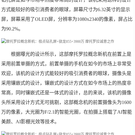
方式能较好的吸引消费者的眼球，屏幕尺寸为6.32英寸的显示
屏，屏幕采用了OLED屏，分辨率为1080x2340的像素，屏占比
为90.2%。
根据曝光的设计所示，这部摩托罗拉概念新机在前置上是
采用前置单摄的方式，前置单摄的手机在如今的市场上非常受
欢迎，该机的设计方式能较好的吸引消费者的眼球，摄像头是
采用镶嵌式的设计，镶嵌式的设计方式在如今市场上的热度非
常高，同时镶嵌式还是一体式的设计，总的来说，该机的摄像
头所采用设计方式无可挑剔，这部概念机的前置摄像头为1600
万的像素，大光圈为F/2.1的智能光圈，在拍摄上搭载了AI智能
美颜、AI影棚光效等技术。