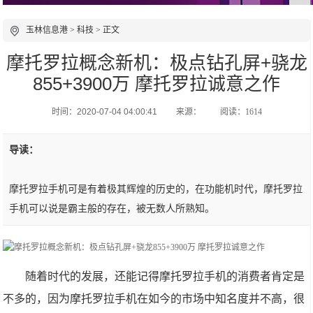
玉林信息港
>
科技
> 正文
摩托罗拉概念新机：极点钻孔屏+骁龙
855+3900万 摩托罗拉诚意之作
时间：2020-07-04 04:00:41
来源：
阅读：1614
导读：
摩托罗拉手机可是有着极其辉煌的历史的，在功能机时代，摩托罗拉
手机可以说是霸主般的存在，被无数人所熟知。
随着时代的发展，还能记得摩托罗拉手机的消费者肯定是
不多的，因为摩托罗拉手机在如今的市场中知名度并不高，很