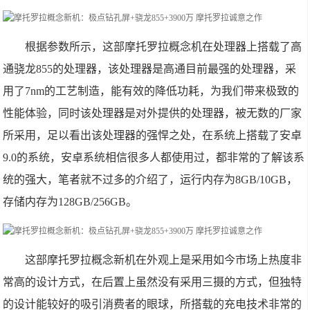
根据参数所示，这部摩托罗拉概念机在处理器上搭载了高
通骁龙855的处理器，该处理器是高通目前最强的处理器，采
用了7nm的工艺制造，能有效的降低功耗，为我们带来极致的
性能体验，同时该处理器是对外提供的处理器，被无数的厂家
所采用，足以看出该处理器的强悍之处，在系统上搭载了安卓
9.0的系统，安卓系统相信很多人都使用过，都非常的了解该系
统的强大，笔者就不过多的介绍了，运行内存为8GB/10GB，
存储内存为128GB/256GB。
这部摩托罗拉概念新机在外观上是采用如今市场上热度非
常高的设计方式，在后置上虽然没有采用三摄的方式，但独特
的设计能较好的吸引消费者的眼球，所搭载的充电技术非常的