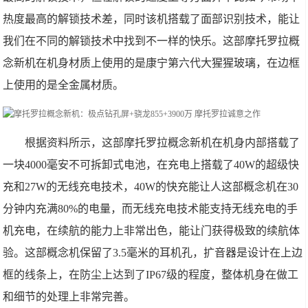
热度最高的解锁技术差，同时该机搭载了面部识别技术，能让
我们在不同的解锁技术中找到不一样的快乐。这部摩托罗拉概
念新机在机身材质上使用的是康宁第六代大猩猩玻璃，在边框
上使用的是全金属材质。
根据资料所示，这部摩托罗拉概念新机在机身内部搭载了
一块4000毫安不可拆卸式电池，在充电上搭载了40W的超级快
充和27W的无线充电技术，40W的快充能让人这部概念机在30
分钟内充满80%的电量，而无线充电技术能支持无线充电的手
机充电，在续航的能力上非常出色，能让门获得极致的续航体
验。这部概念机保留了3.5毫米的耳机孔，扩音器是设计在上边
框的线条上，在防尘上达到了IP67级的程度，整体机身在做工
和细节的处理上非常完善。